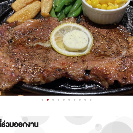
ที่ร่วมออกงาน