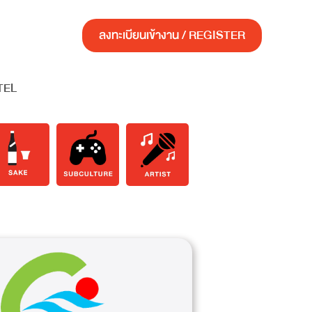
ลงทะเบียนเข้างาน / REGISTER
TEL