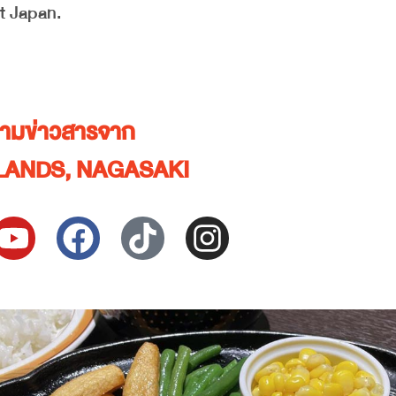
it Japan.
ตามข่าวสารจาก
LANDS, NAGASAKI