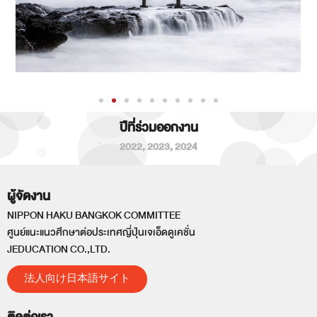
ปีที่ร่วมออกงาน
2022
,
2023
,
2024
ผู้จัดงาน
NIPPON HAKU BANGKOK COMMITTEE
ศูนย์แนะแนวศึกษาต่อประเทศญี่ปุ่นเจเอ็ดดูเคชั่น
JEDUCATION CO.,LTD.
法人向け日本語サイト