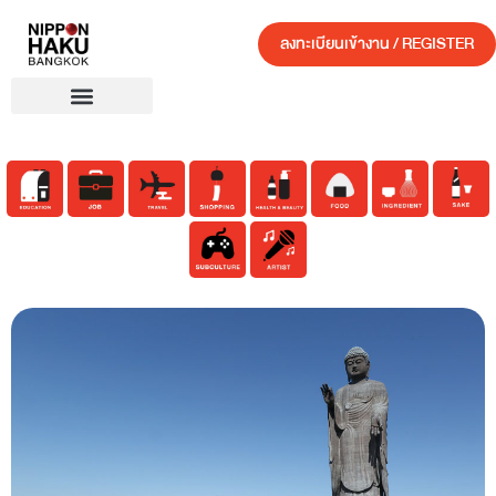
ลงทะเบียนเข้างาน / REGISTER