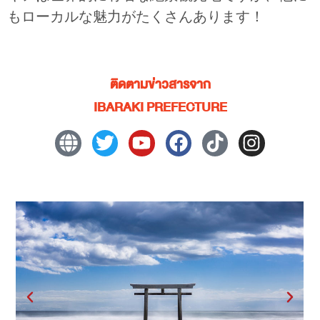
もローカルな魅力がたくさんあります！
ติดตามข่าวสารจาก
IBARAKI PREFECTURE