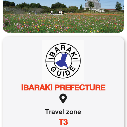
IBARAKI PREFECTURE
Travel
zone
T3