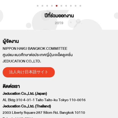
ปีที่ร่วมออกงาน
2019
ผู้จัดงาน
NIPPON HAKU BANGKOK COMMITTEE
ศูนย์แนะแนวศึกษาต่อประเทศญี่ปุ่นเจเอ็ดดูเคชั่น
JEDUCATION CO.,LTD.
法人向け日本語サイト
ติดต่อเรา
Jeducation Co.,Ltd. (Japan)
AL Bldg 310 4-31-1 Taito Taito-ku Tokyo 110-0016
Jeducation Co.,Ltd. (Thailand)
2303 Liberty Square 287 Silom Rd. Bangkok 10110