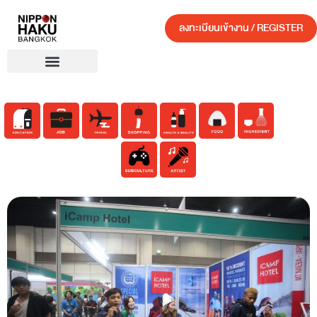
ลงทะเบียนเข้างาน / REGISTER