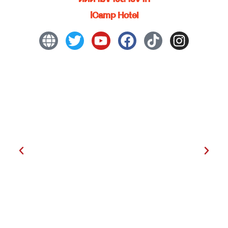
iCamp Hotel