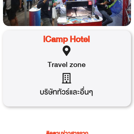
iCamp Hotel
Travel
zone
บริษัททัวร์และอื่นๆ
ติดตามข่าวสารจาก