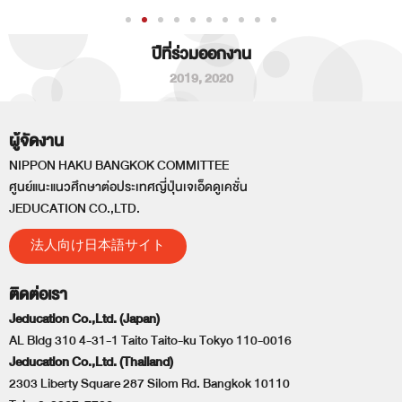
ปีที่ร่วมออกงาน
2019
,
2020
ผู้จัดงาน
NIPPON HAKU BANGKOK COMMITTEE
ศูนย์แนะแนวศึกษาต่อประเทศญี่ปุ่นเจเอ็ดดูเคชั่น
JEDUCATION CO.,LTD.
法人向け日本語サイト
ติดต่อเรา
Jeducation Co.,Ltd. (Japan)
AL Bldg 310 4-31-1 Taito Taito-ku Tokyo 110-0016
Jeducation Co.,Ltd. (Thailand)
2303 Liberty Square 287 Silom Rd. Bangkok 10110