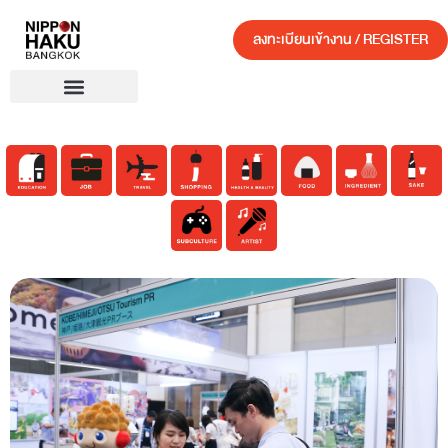
ลงทะเบียนเข้างาน / REGISTER