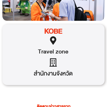
KOBE
Travel
zone
สำนักงานจังหวัด
ติดตามข่าวสารจาก