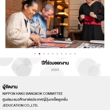
ปีที่ร่วมออกงาน
2024
ผู้จัดงาน
NIPPON HAKU BANGKOK COMMITTEE
ศูนย์แนะแนวศึกษาต่อประเทศญี่ปุ่นเจเอ็ดดูเคชั่น
JEDUCATION CO.,LTD.