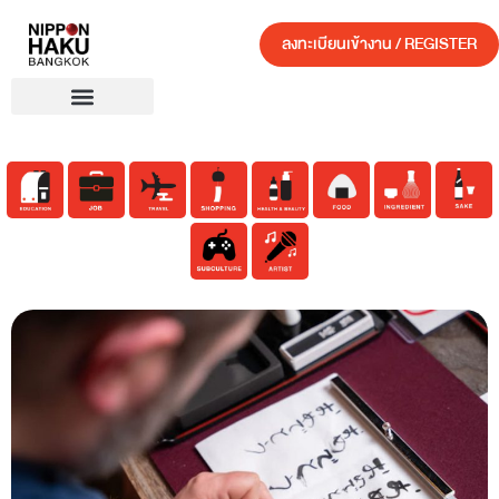
ลงทะเบียนเข้างาน / REGISTER