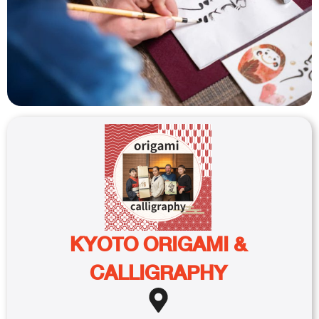
KYOTO ORIGAMI &
CALLIGRAPHY