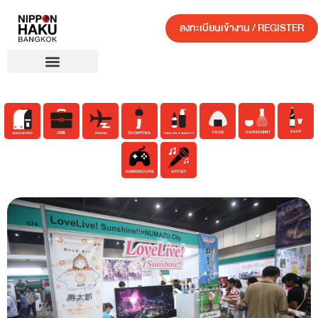
ลงทะเบียนเข้างาน / REGISTER