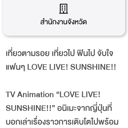
สำนักงานจังหวัด
เที่ยวตามรอย เที่ยวไป ฟินไป จับใจ
แฟนๆ LOVE LIVE! SUNSHINE!!
TV Animation “LOVE LIVE!
SUNSHINE!!” อนิเมะจากญี่ปุ่นที่
บอกเล่าเรื่องราวการเติบโตไปพร้อม