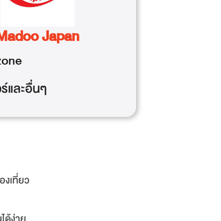
Madoo Japan
one
วร์และอื่นๆ
องเที่ยว
ได้ง่าย