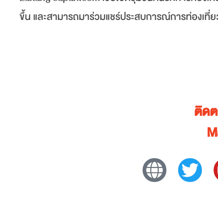
ขึ้น และสามารถมาร่วมแชร์ประสบการณ์การท่องเที่ย
ติด
M