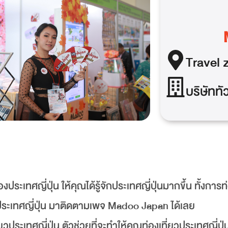
Travel
z
บริษัททั
ะเทศญี่ปุ่น ให้คุณได้รู้จักประเทศญี่ปุ่นมากขึ้น ทั้งการท่
ประเทศญี่ปุ่น มาติดตามเพจ Madoo Japan ได้เลย
ระเทศญี่ปุ่น ตัวช่วยที่จะทำให้คุณท่องเที่ยวประเทศญี่ปุ่น