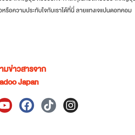
วหรือความประทับใจกับเราได้ที่นี่ ลายแทงเจแปนดอทคอม
ตามข่าวสารจาก
adoo Japan