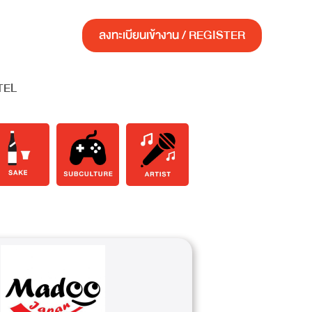
ลงทะเบียนเข้างาน / REGISTER
TEL