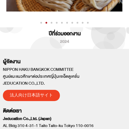
ปีที่ร่วมออกงาน
2024
ผู้จัดงาน
NIPPON HAKU BANGKOK COMMITTEE
ศูนย์แนะแนวศึกษาต่อประเทศญี่ปุ่นเจเอ็ดดูเคชั่น
JEDUCATION CO.,LTD.
法人向け日本語サイト
ติดต่อเรา
Jeducation Co.,Ltd. (Japan)
AL Bldg 310 4-31-1 Taito Taito-ku Tokyo 110-0016