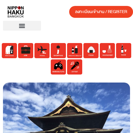
ลงทะเบียนเข้างาน / REGISTER