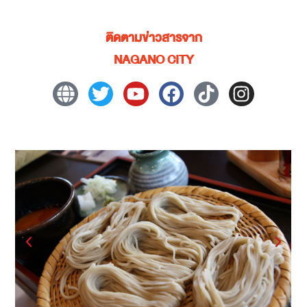
ติดตามข่าวสารจาก
NAGANO CITY