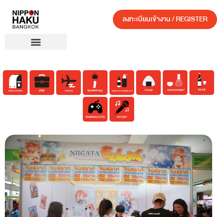
ลงทะเบียนเข้างาน / REGISTER