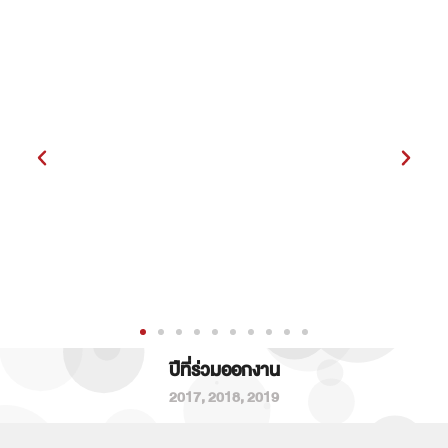
ปีที่ร่วมออกงาน
2017
,
2018
,
2019