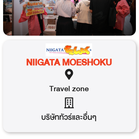
NIIGATA MOESHOKU
Travel
zone
บริษัททัวร์และอื่นๆ