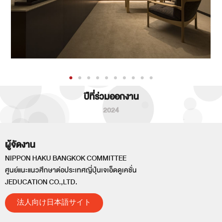
ปีที่ร่วมออกงาน
2024
ผู้จัดงาน
NIPPON HAKU BANGKOK COMMITTEE
ศูนย์แนะแนวศึกษาต่อประเทศญี่ปุ่นเจเอ็ดดูเคชั่น
JEDUCATION CO.,LTD.
法人向け日本語サイト