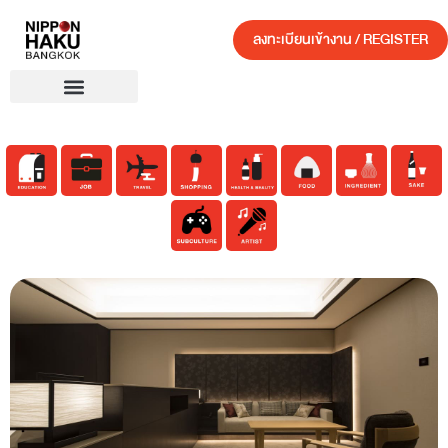
ลงทะเบียนเข้างาน / REGISTER