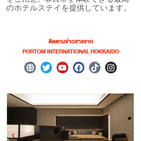
のホテルステイを提供しています。
ติดตามข่าวสารจาก
PORTOM INTERNATIONAL HOKKAIDO