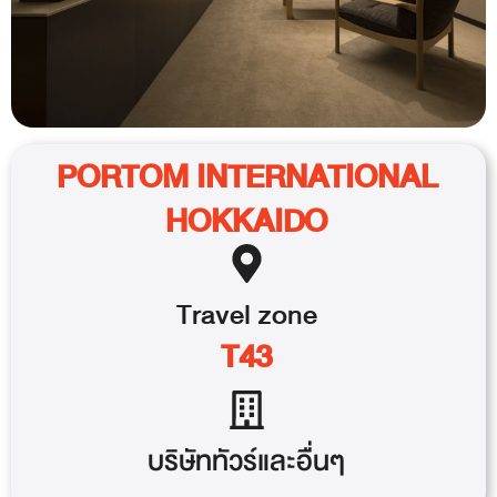
PORTOM INTERNATIONAL
HOKKAIDO
Travel
zone
T43
บริษัททัวร์และอื่นๆ