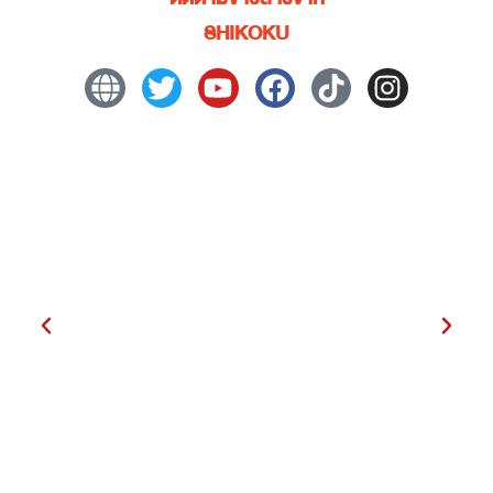
SHIKOKU