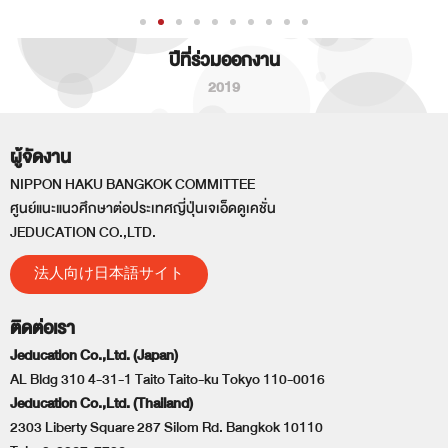
ปีที่ร่วมออกงาน
2019
ผู้จัดงาน
NIPPON HAKU BANGKOK COMMITTEE
ศูนย์แนะแนวศึกษาต่อประเทศญี่ปุ่นเจเอ็ดดูเคชั่น
JEDUCATION CO.,LTD.
法人向け日本語サイト
ติดต่อเรา
Jeducation Co.,Ltd. (Japan)
AL Bldg 310 4-31-1 Taito Taito-ku Tokyo 110-0016
Jeducation Co.,Ltd. (Thailand)
2303 Liberty Square 287 Silom Rd. Bangkok 10110