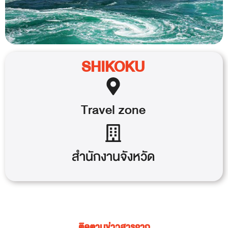
SHIKOKU
Travel
zone
สำนักงานจังหวัด
ติดตามข่าวสารจาก