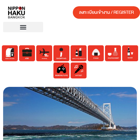
ลงทะเบียนเข้างาน / REGISTER