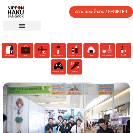
ลงทะเบียนเข้างาน / REGISTER