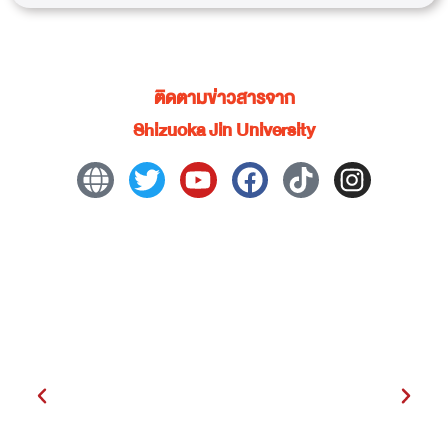
ติดตามข่าวสารจาก
Shizuoka Jin University