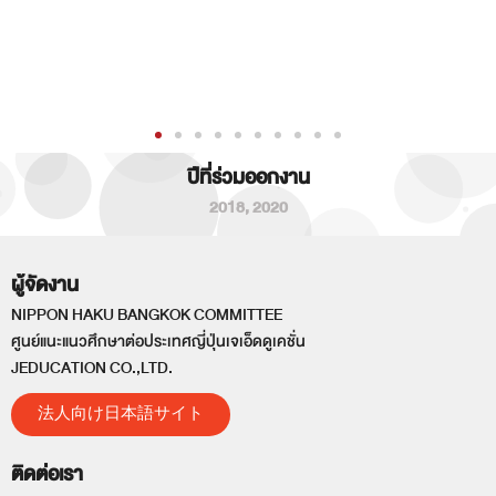
ปีที่ร่วมออกงาน
2018
,
2020
ผู้จัดงาน
NIPPON HAKU BANGKOK COMMITTEE
ศูนย์แนะแนวศึกษาต่อประเทศญี่ปุ่นเจเอ็ดดูเคชั่น
JEDUCATION CO.,LTD.
法人向け日本語サイト
ติดต่อเรา