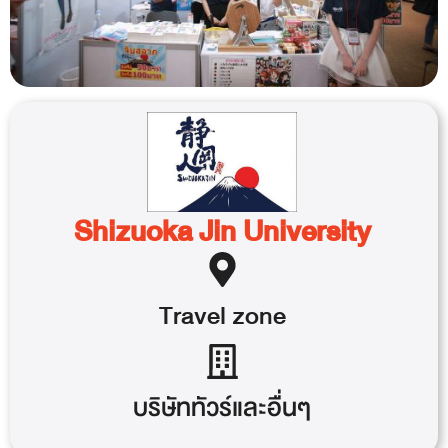
Shizuoka Jin University
Travel
zone
บริษัททัวร์และอื่นๆ