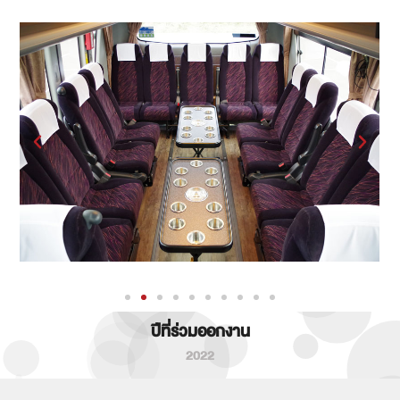
ปีที่ร่วมออกงาน
2022