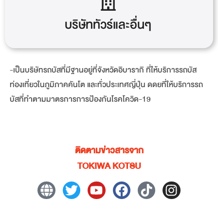
บริษัททัวร์และอื่นๆ
-เป็นบริษัทรถบัสที่มีฐานอยู่ที่จังหวัดอิบารากิ ที่ให้บริการรถบัส
ท่องเที่ยวในภูมิภาคคันโต และทั่วประเทศญี่ปุ่น ดดยที่ให้บริการรถ
บัสที่ทำตามมาตรการการป้องกันโรคโควิด-19
ติดตามข่าวสารจาก
TOKIWA KOTSU