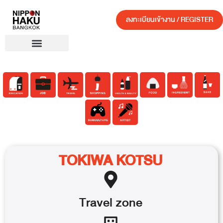
ลงทะเบียนเข้างาน / REGISTER
TOKIWA KOTSU
Travel
zone