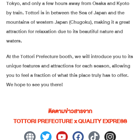
Tokyo, and only a few hours away from Osaka and Kyoto
by train. Tottori is in between the Sea of Japan and the
mountains of western Japan (Chugoku), making it a great
attraction for relaxation due to its beautiful nature and
waters.
At the Tottori Prefecture booth, we will introduce you to its
unique features and attractions for each season, allowing
you to feel a fraction of what this place truly has to offer.
We hope to see you there!
ติดตามข่าวสารจาก
TOTTORI PREFECTURE x QUALITY EXPRESS