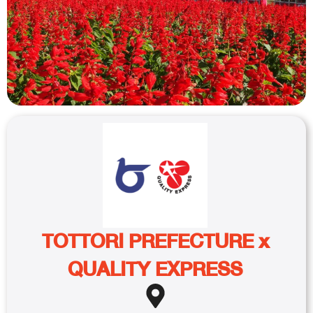
TOTTORI PREFECTURE x
QUALITY EXPRESS