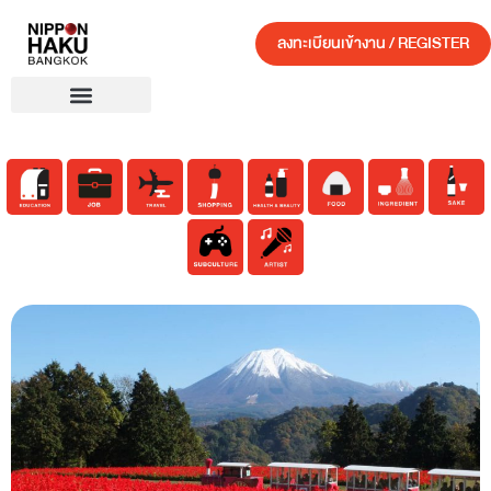
ลงทะเบียนเข้างาน / REGISTER