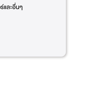
วร์และอื่นๆ