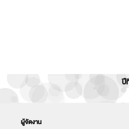
ปี
ผู้จัดงาน