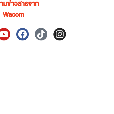
ตามข่าวสารจาก
Wacom