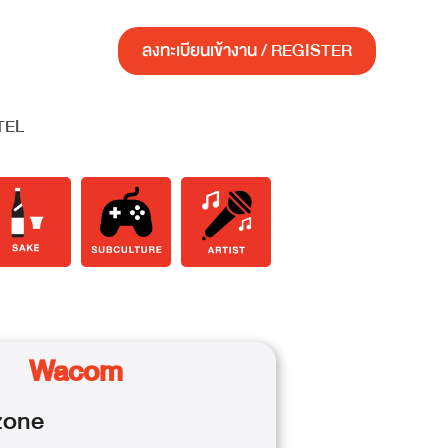
ลงทะเบียนเข้างาน / REGISTER
TEL
Wacom
one