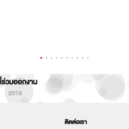
ที่ร่วมออกงาน
2018
ติดต่อเรา