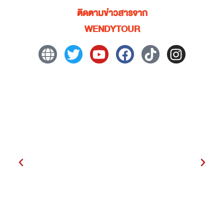
ติดตามข่าวสารจาก
WENDYTOUR