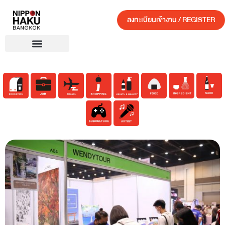
ลงทะเบียนเข้างาน / REGISTER