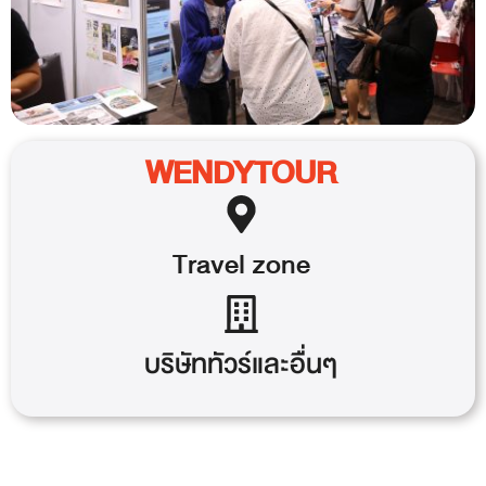
WENDYTOUR
Travel
zone
บริษัททัวร์และอื่นๆ