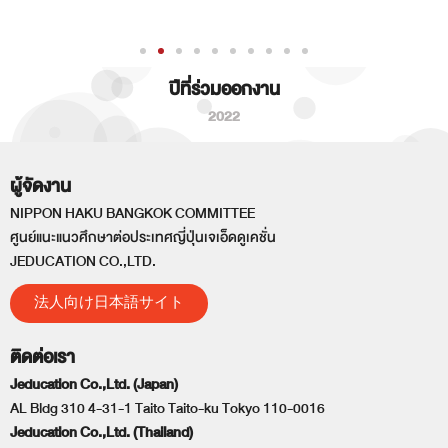
ปีที่ร่วมออกงาน
2022
ผู้จัดงาน
NIPPON HAKU BANGKOK COMMITTEE
ศูนย์แนะแนวศึกษาต่อประเทศญี่ปุ่นเจเอ็ดดูเคชั่น
JEDUCATION CO.,LTD.
法人向け日本語サイト
ติดต่อเรา
Jeducation Co.,Ltd. (Japan)
AL Bldg 310 4-31-1 Taito Taito-ku Tokyo 110-0016
Jeducation Co.,Ltd. (Thailand)