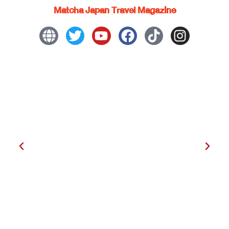
Matcha Japan Travel Magazine