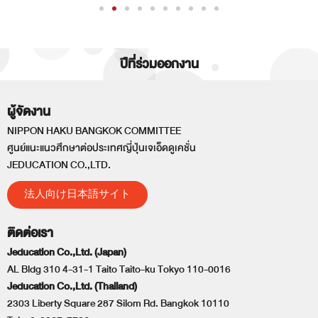
ปีที่ร่วมออกงาน
ผู้จัดงาน
NIPPON HAKU BANGKOK COMMITTEE
ศูนย์แนะแนวศึกษาต่อประเทศญี่ปุ่นเจเอ็ดดูเคชั่น
JEDUCATION CO.,LTD.
法人向け日本語サイト
ติดต่อเรา
Jeducation Co.,Ltd. (Japan)
AL Bldg 310 4-31-1 Taito Taito-ku Tokyo 110-0016
Jeducation Co.,Ltd. (Thailand)
2303 Liberty Square 287 Silom Rd. Bangkok 10110