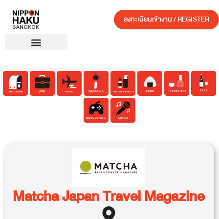
ลงทะเบียนเข้างาน / REGISTER
Matcha Japan Travel Magazine