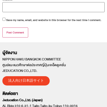
Save my name, email, and website in this browser for the next time I comment.
ผู้จัดงาน
NIPPON HAKU BANGKOK COMMITTEE
ศูนย์แนะแนวศึกษาต่อประเทศญี่ปุ่นเจเอ็ดดูเคชั่น
JEDUCATION CO.,LTD.
法人向け日本語サイト
ติดต่อเรา
Jeducation Co.,Ltd. (Japan)
AL Bldg 310 4-31-1 Taito Taito-ku Tokyo 110-0016