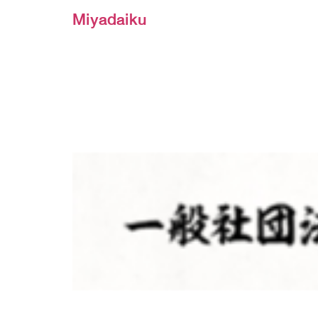
Miyadaiku