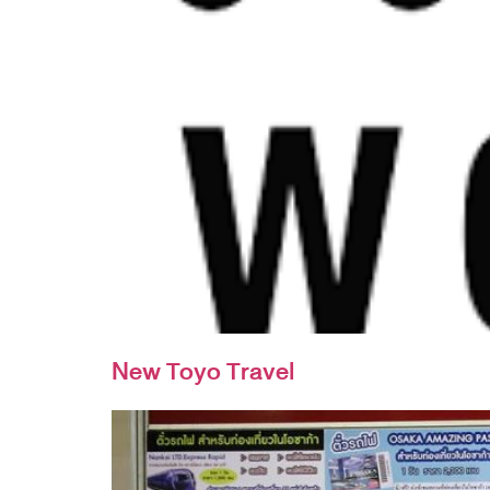
New Toyo Travel