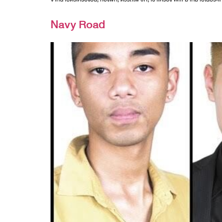
Navy Road