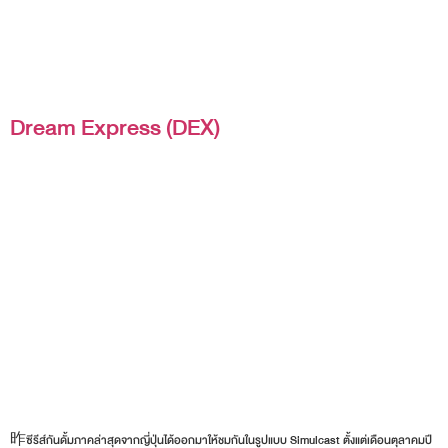
Dream Express (DEX)
昨ซีรีส์กันดั้มภาคล่าสุดจากญี่ปุ่นได้ออกมาให้ชมกันในรูปแบบ Simulcast ตั้งแต่เดือนตุลาคมปี