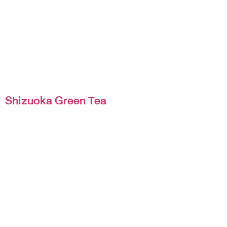
Shizuoka Green Tea