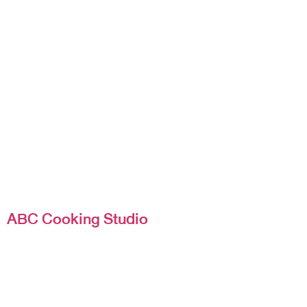
ABC Cooking Studio