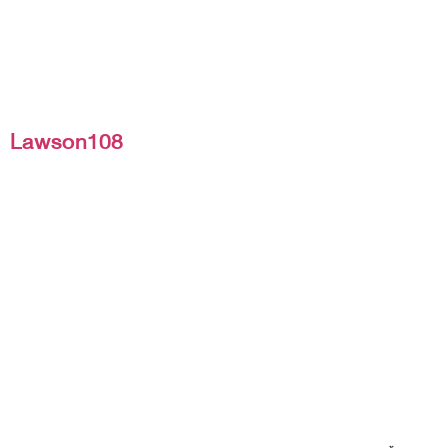
Lawson108