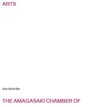
ARTS
วิทยาลัยวิชาชีพ
THE AMAGASAKI CHAMBER OF