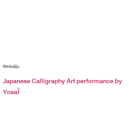
ที่พักในญี่ปุ่น
Japanese Calligraphy Art performance by
Yosaï