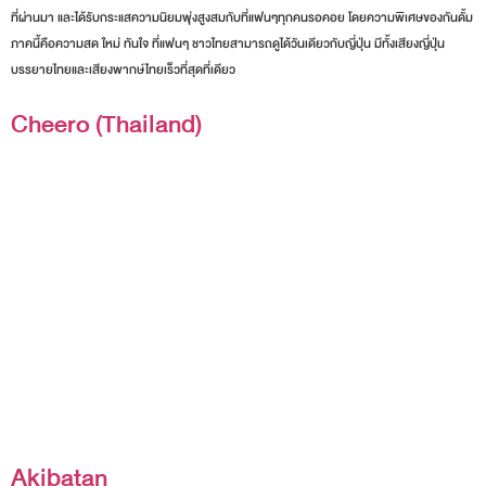
ที่ผ่านมา และได้รับกระแสความนิยมพุ่งสูงสมกับที่แฟนๆทุกคนรอคอย โดยความพิเศษของกันดั้ม
ภาคนี้คือความสด ใหม่ ทันใจ ที่แฟนๆ ชาวไทยสามารถดูได้วันเดียวกับญี่ปุ่น มีทั้งเสียงญี่ปุ่น
บรรยายไทยและเสียงพากษ์ไทยเร็วที่สุดที่เดียว
Cheero (Thailand)
Akibatan