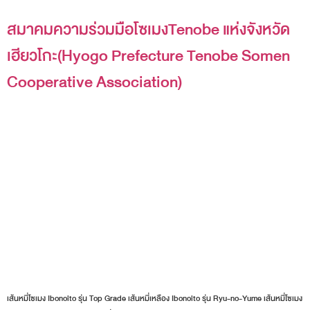
สมาคมความร่วมมือโซเมงTenobe แห่งจังหวัด
เฮียวโกะ(Hyogo Prefecture Tenobe Somen
Cooperative Association)
เส้นหมี่โซเมง Ibonoito รุ่น Top Grade เส้นหมี่เหลือง Ibonoito รุ่น Ryu-no-Yume เส้นหมี่โซเมง